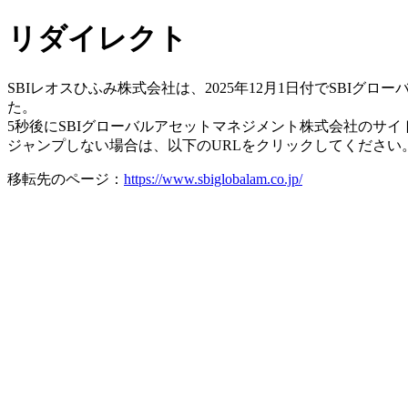
リダイレクト
SBIレオスひふみ株式会社は、2025年12月1日付でSBI
た。
5秒後にSBIグローバルアセットマネジメント株式会社のサ
ジャンプしない場合は、以下のURLをクリックしてください
移転先のページ：
https://www.sbiglobalam.co.jp/